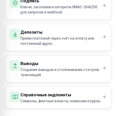
Подпись
Ключи, заголовки и алгоритм HMAC-SHA256
для запросов и webhook.
Депозиты
Приём платежей через счёт на оплату или
постоянный адрес.
Выводы
Создание выводов и отслеживание статусов
транзакций.
Справочные эндпоинты
Символы, фиатные валюты, комиссии и курсы.